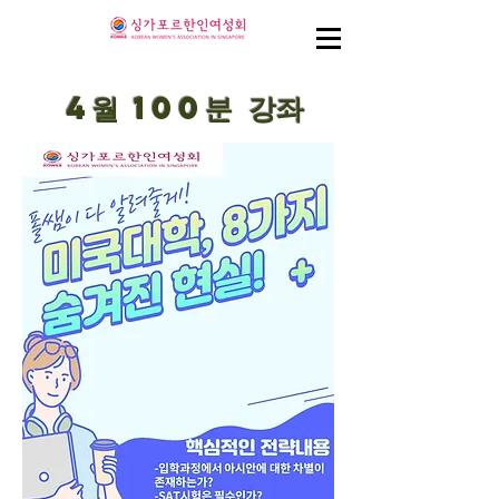
4월 100분 강좌