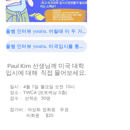
폴쌤 인터뷰 youtu. 어릴때 이 두 가지를 키우면 아이는 어나더 레벨이 될 수있다.
폴쌤 인터뷰 youtu. 미국입시를 통해 우리나라 입시 예측해보기
Paul Kim 선생님께 미국 대학
입시에 대해 직접 물어보세요.
일시 : 4월 1일 월요일 오전 10시
장소 : YWCA (포트케닝 3층)
접수 : 선착순 50명
참가비 : 여성회 정회원 무료
비회원 $20