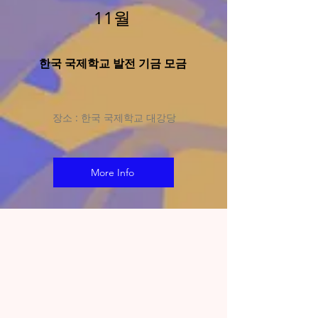
11월
한국 국제학교 발전 기금 모금
​장소 : 한국 국제학교 대강당
More Info