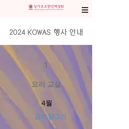
2024 KOWAS 행사 안내
1
​요리 교실
4
월
김치 담그기