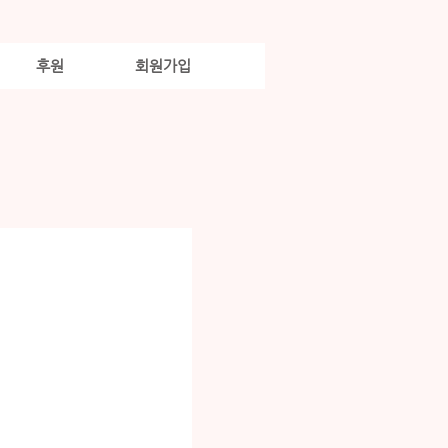
후원
회원가입